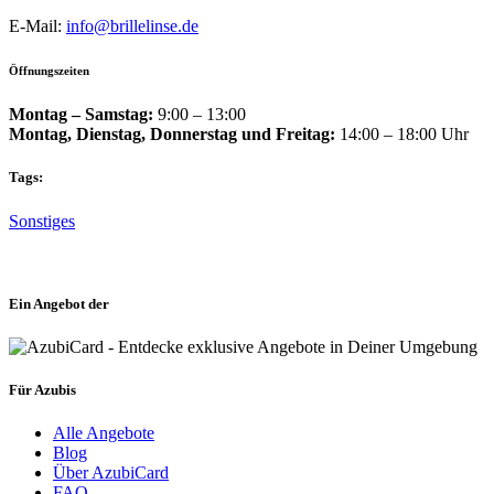
E-Mail:
info@brillelinse.de
Öffnungszeiten
Montag – Samstag
:
9:00 – 13:00
Montag, Dienstag, Donnerstag und Freitag
:
14:00 – 18:00 Uhr
Tags:
Sonstiges
Ein Angebot der
Für Azubis
Alle Angebote
Blog
Über AzubiCard
FAQ