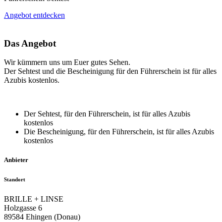
Angebot entdecken
Das Angebot
Wir kümmern uns um Euer gutes Sehen.
Der Sehtest und die Bescheinigung für den Führerschein ist für alles
Azubis kostenlos.
Der Sehtest, für den Führerschein, ist für alles Azubis
kostenlos
Die Bescheinigung, für den Führerschein, ist für alles Azubis
kostenlos
Anbieter
Standort
BRILLE + LINSE
Holzgasse 6
89584 Ehingen (Donau)