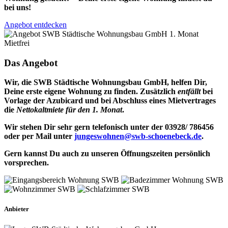
bei uns!
Angebot entdecken
Das Angebot
Wir, die SWB Städtische Wohnungsbau GmbH, helfen Dir,
Deine erste eigene Wohnung zu finden. Zusätzlich
entfällt
bei
Vorlage der Azubicard und bei Abschluss eines Mietvertrages
die
Nettokaltmiete für den 1. Monat
.
Wir stehen Dir sehr gern telefonisch unter der 03928/ 786456
oder per Mail unter
jungeswohnen@swb-schoenebeck.de
.
Gern kannst Du auch zu unseren Öffnungszeiten persönlich
vorsprechen.
Anbieter