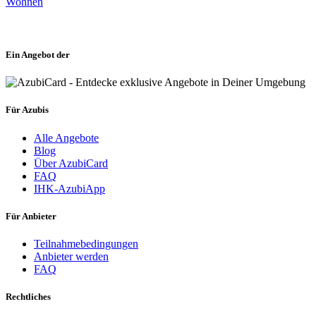
Wohnen
Ein Angebot der
Für Azubis
Alle Angebote
Blog
Über AzubiCard
FAQ
IHK-AzubiApp
Für Anbieter
Teilnahmebedingungen
Anbieter werden
FAQ
Rechtliches