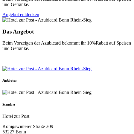
und Getränke.
Angebot entdecken
Das Angebot
Beim Vorzeigen der Azubicard bekommt ihr 10%Rabatt auf Speisen
und Getränke.
Anbieter
Standort
Hotel zur Post
Königswinterer Straße 309
53227 Bonn