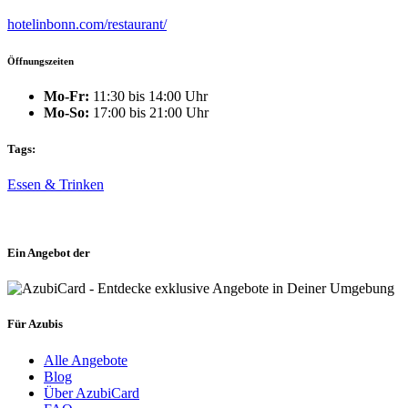
hotelinbonn.com/restaurant/
Öffnungszeiten
Mo-Fr:
11:30 bis 14:00 Uhr
Mo-So:
17:00 bis 21:00 Uhr
Tags:
Essen & Trinken
Ein Angebot der
Für Azubis
Alle Angebote
Blog
Über AzubiCard