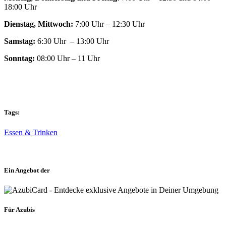
18:00 Uhr
Dienstag, Mittwoch:
7:00 Uhr – 12:30 Uhr
Samstag:
6:30 Uhr – 13:00 Uhr
Sonntag:
08:00 Uhr – 11 Uhr
Tags:
Essen & Trinken
Ein Angebot der
Für Azubis