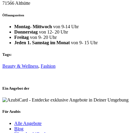
71566 Althütte
Öffnungszeiten
Montag- Mittwoch
von 9-14 Uhr
Donnerstag
von 12- 20 Uhr
Freitag
von 9- 20 Uhr
Jeden 1. Samstag im Monat
von 9- 15 Uhr
Tags:
Beauty & Wellness
,
Fashion
Ein Angebot der
Für Azubis
Alle Angebote
Blog