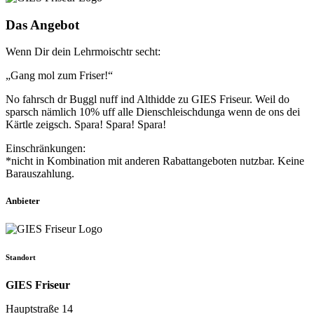
Das Angebot
Wenn Dir dein Lehrmoischtr secht:
„Gang mol zum Friser!“
No fahrsch dr Buggl nuff ind Althidde zu GIES Friseur. Weil do
sparsch nämlich 10% uff alle Dienschleischdunga wenn de ons dei
Kärtle zeigsch. Spara! Spara! Spara!
Einschränkungen:
*nicht in Kombination mit anderen Rabattangeboten nutzbar. Keine
Barauszahlung.
Anbieter
Standort
GIES Friseur
Hauptstraße 14