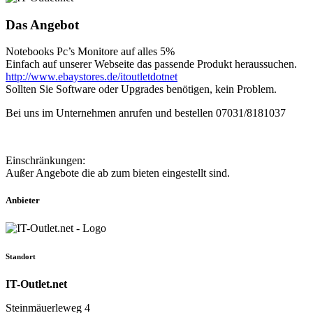
Das Angebot
Notebooks Pc’s Monitore auf alles 5%
Einfach auf unserer Webseite das passende Produkt heraussuchen.
http://www.ebaystores.de/
itoutletdotnet
Sollten Sie Software oder Upgrades benötigen, kein Problem.
Bei uns im Unternehmen anrufen und bestellen 07031/8181037
Einschränkungen:
Außer Angebote die ab zum bieten eingestellt sind.
Anbieter
Standort
IT-Outlet.net
Steinmäuerleweg 4