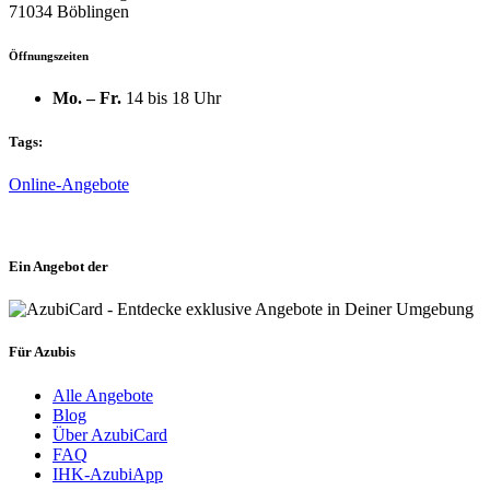
71034 Böblingen
Öffnungszeiten
Mo. – Fr.
14 bis 18 Uhr
Tags:
Online-Angebote
Ein Angebot der
Für Azubis
Alle Angebote
Blog
Über AzubiCard
FAQ
IHK-AzubiApp