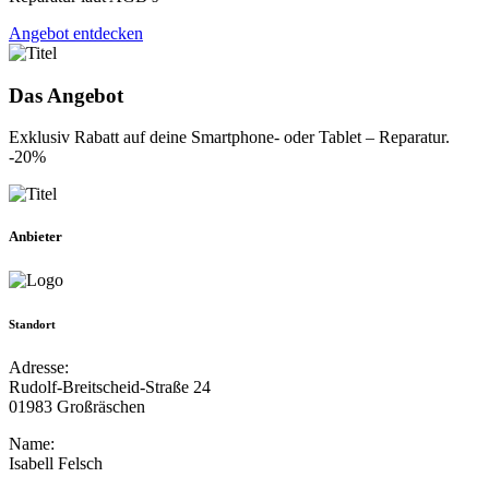
Angebot entdecken
Das Angebot
Exklusiv Rabatt auf deine Smartphone- oder Tablet – Reparatur.
-20%
Anbieter
Standort
Adresse:
Rudolf-Breitscheid-Straße 24
01983 Großräschen
Name:
Isabell Felsch