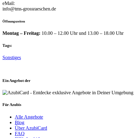
eMail:
info@tms-grossraeschen.de
Öffnungszeiten
Montag – Freitag:
10.00 – 12.00 Uhr und 13.00 – 18.00 Uhr
Tags:
Sonstiges
Ein Angebot der
Für Azubis
Alle Angebote
Blog
Über AzubiCard
FAQ