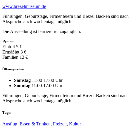
www.brezelmuseum.de
Führungen, Geburtstage, Firmenfeiern und Brezel-Backen sind nach
Absprache auch wochentags möglich.
Die Ausstellung ist barrierefrei zugänglich.
Preise:
Eintritt 5 €
Ermäßigt 3 €
Familien 12 €
Öffnungszeiten
Samstag
11:00-17:00 Uhr
Sonntag
11:00-17:00 Uhr
Führungen, Geburtstage, Firmenfeiern und Brezel-Backen sind nach
Absprache auch wochentags möglich.
Tags:
Ausflug
,
Essen & Trinken
,
Freizeit
,
Kultur