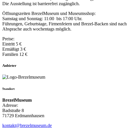
Die Ausstellung ist barrierefrei zugänglich.
Öffnungszeiten BrezelMuseum und Museumsshop:
Samstag und Sonntag: 11:00 bis 17:00 Uhr.
Führungen, Geburtstage, Firmenfeiern und Brezel-Backen sind nach
Absprache auch wochentags möglich.
Preise:
Eintritt 5 €
Ermäßigt 3 €
Familien 12 €
Anbieter
Standort
BrezelMuseum
Adresse:
Badstraße 8
71729 Erdmannhausen
kontakt@brezelmuseum.de