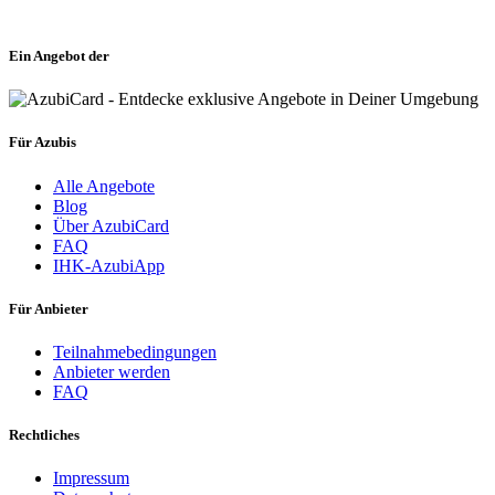
Ein Angebot der
Für Azubis
Alle Angebote
Blog
Über AzubiCard
FAQ
IHK-AzubiApp
Für Anbieter
Teilnahmebedingungen
Anbieter werden
FAQ
Rechtliches
Impressum