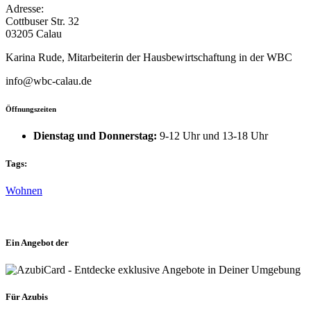
Adresse:
Cottbuser Str. 32
03205 Calau
Karina Rude, Mitarbeiterin der Hausbewirtschaftung in der WBC
info@wbc-calau.de
Öffnungszeiten
Dienstag und Donnerstag:
9-12 Uhr und 13-18 Uhr
Tags:
Wohnen
Ein Angebot der
Für Azubis