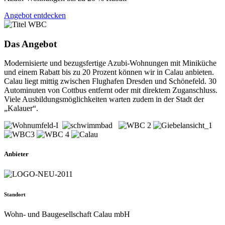
Angebot entdecken
Das Angebot
Modernisierte und bezugsfertige Azubi-Wohnungen mit Miniküche
und einem Rabatt bis zu 20 Prozent können wir in Calau anbieten.
Calau liegt mittig zwischen Flughafen Dresden und Schönefeld. 30
Autominuten von Cottbus entfernt oder mit direktem Zuganschluss.
Viele Ausbildungsmöglichkeiten warten zudem in der Stadt der
„Kalauer“.
Anbieter
Standort
Wohn- und Baugesellschaft Calau mbH