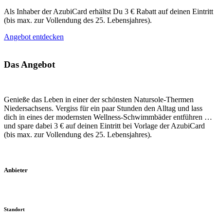
Als Inhaber der AzubiCard erhältst Du 3 € Rabatt auf deinen Eintritt
(bis max. zur Vollendung des 25. Lebensjahres).
Angebot entdecken
Das Angebot
Genieße das Leben in einer der schönsten Natursole-Thermen
Niedersachsens. Vergiss für ein paar Stunden den Alltag und lass
dich in eines der modernsten Wellness-Schwimmbäder entführen …
und spare dabei 3 € auf deinen Eintritt bei Vorlage der AzubiCard
(bis max. zur Vollendung des 25. Lebensjahres).
Anbieter
Standort