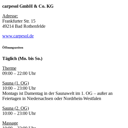
carpesol GmbH & Co. KG
Adresse:
Frankfurter Str. 15
49214 Bad Rothenfelde
www.carpesol.de
Öffnungszeiten
Täglich (Mo. bis So.)
Therme
09:00 – 22:00 Uhr
Sauna (1. OG)
10:00 – 23:00 Uhr
Montags ist Damentag in der Saunawelt im 1. OG – außer an
Feiertagen in Niedersachsen oder Nordrhein-Westfalen
Sauna (2. OG)
10:00 – 23:00 Uhr
Massage