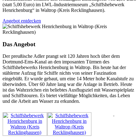
(statt 5,00 Euro) im LWL-Industriemuseum „Schiffshebewerk
Henrichenburg“ in Waltrop (Kreis Recklinghausen).
Angebot entdecken
Das Angebot
Der preußische Adler prangt seit 120 Jahren hoch über dem
Dortmund-Ems-Kanal an den imposanten Türmen des
Schiffshebewerks Henrichenburg in Waltrop. Bis heute hat der
stählerne Aufzug für Schiffe nichts von seiner Faszination
eingebüßt. Er wurde gebaut, um eine 14 Meter hohe Kanalstufe zu
überwinden. Über 60 Jahre lang war die Anlage in Betrieb. Heute
ist das Wahrzeichen ein beliebtes Ausflugsziel mit Wasserspielplatz
und Schiffstouren. Es bietet vielfältige Möglichkeiten, das Leben
und die Arbeit am Wasser zu erkunden.