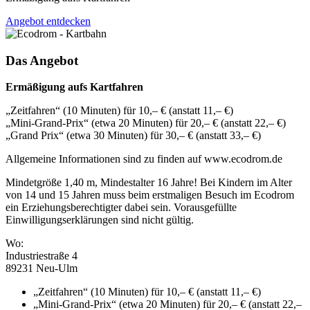
Angebot entdecken
Das Angebot
Ermäßigung aufs Kartfahren
„Zeitfahren“ (10 Minuten) für 10,– € (anstatt 11,– €)
„Mini-Grand-Prix“ (etwa 20 Minuten) für 20,– € (anstatt 22,– €)
„Grand Prix“ (etwa 30 Minuten) für 30,– € (anstatt 33,– €)
Allgemeine Informationen sind zu finden auf www.ecodrom.de
Mindetgröße 1,40 m, Mindestalter 16 Jahre! Bei Kindern im Alter
von 14 und 15 Jahren muss beim erstmaligen Besuch im Ecodrom
ein Erziehungsberechtigter dabei sein. Vorausgefüllte
Einwilligungserklärungen sind nicht gültig.
Wo:
Industriestraße 4
89231 Neu-Ulm
„Zeitfahren“ (10 Minuten) für 10,– € (anstatt 11,– €)
„Mini-Grand-Prix“ (etwa 20 Minuten) für 20,– € (anstatt 22,–