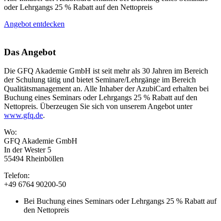
oder Lehrgangs 25 % Rabatt auf den Nettopreis
Angebot entdecken
Das Angebot
Die GFQ Akademie GmbH ist seit mehr als 30 Jahren im Bereich
der Schulung tätig und bietet Seminare/Lehrgänge im Bereich
Qualitätsmanagement an. Alle Inhaber der AzubiCard erhalten bei
Buchung eines Seminars oder Lehrgangs 25 % Rabatt auf den
Nettopreis. Überzeugen Sie sich von unserem Angebot unter
www.gfq.de
.
Wo:
GFQ Akademie GmbH
In der Wester 5
55494 Rheinböllen
Telefon:
+49 6764 90200-50
Bei Buchung eines Seminars oder Lehrgangs 25 % Rabatt auf
den Nettopreis