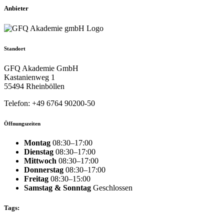
Anbieter
Standort
GFQ Akademie GmbH
Kastanienweg 1
55494 Rheinböllen
Telefon: +49 6764 90200-50
Öffnungszeiten
Montag
08:30–17:00
Dienstag
08:30–17:00
Mittwoch
08:30–17:00
Donnerstag
08:30–17:00
Freitag
08:30–15:00
Samstag & Sonntag
Geschlossen
Tags: