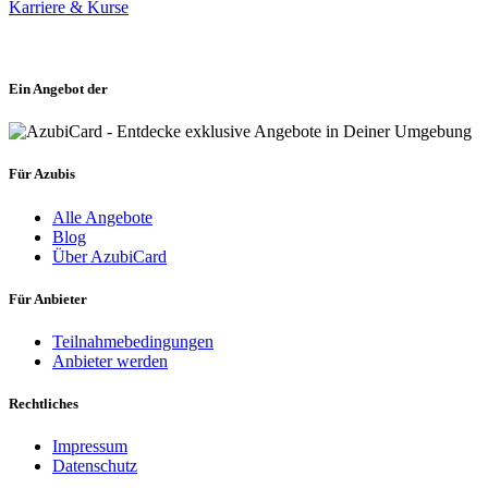
Karriere & Kurse
Ein Angebot der
Für Azubis
Alle Angebote
Blog
Über AzubiCard
Für Anbieter
Teilnahmebedingungen
Anbieter werden
Rechtliches
Impressum
Datenschutz