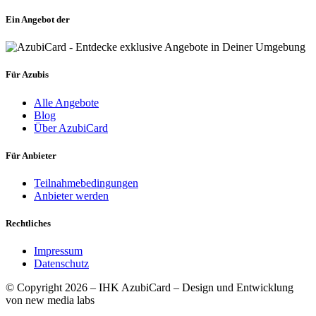
Ein Angebot der
Für Azubis
Alle Angebote
Blog
Über AzubiCard
Für Anbieter
Teilnahmebedingungen
Anbieter werden
Rechtliches
Impressum
Datenschutz
© Copyright 2026 – IHK AzubiCard – Design und Entwicklung
von new media labs