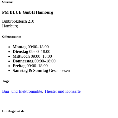
Standort
PM BLUE GmbH Hamburg
Billbrookdeich 210
Hamburg
Öffnungszeiten
Montag
09:00–18:00
Dienstag
09:00–18:00
Mittwoch
09:00–18:00
Donnerstag
09:00–18:00
Freitag
09:00–18:00
Samstag & Sonntag
Geschlossen
Tags:
Bau- und Elektromärkte
,
Theater und Konzerte
Ein Angebot der