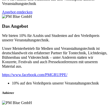
Veranstaltungstechnik
Angebot entdecken
Das Angebot
Wir bieten 10% für Azubis und Studenten auf den Verleihpreis
unserer Veranstaltungstechnik.
Unser Meisterbetrieb für Medien und Veranstaltungstechnik ist
deutschlandweit ein erfahrener Partner für Tontechnik, Lichtdesign,
Bühnenbau und Videotechnik – unter Anderem statten wir
Konzerte, Festivals und auch Pressekonferenzen mit unserem
Material aus.
https://www.facebook.com/PMGRUPPE/
10% auf den Verleihpreis unserer Veranstaltungstechnik
Anbieter