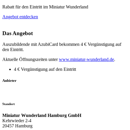
Rabatt für den Eintritt im Miniatur Wunderland
Angebot entdecken
Das Angebot
Auszubildende mit AzubiCard bekommen 4 € Vergünstigung auf
den Eintritt.
Aktuelle Öffnungszeiten unter
www.miniatur-wunderland.de
.
4 € Vergünstigung auf den Eintritt
Anbieter
Standort
Miniatur Wunderland Hamburg GmbH
Kehrwieder 2-4
20457 Hamburg