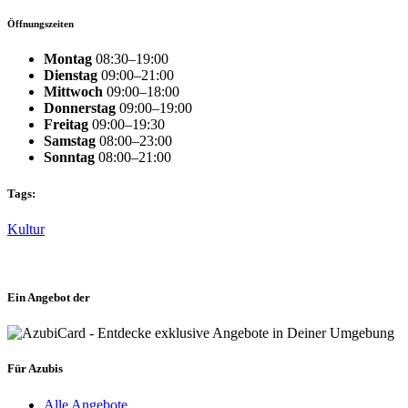
Öffnungszeiten
Montag
08:30–19:00
Dienstag
09:00–21:00
Mittwoch
09:00–18:00
Donnerstag
09:00–19:00
Freitag
09:00–19:30
Samstag
08:00–23:00
Sonntag
08:00–21:00
Tags:
Kultur
Ein Angebot der
Für Azubis
Alle Angebote