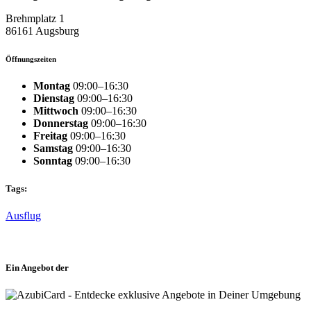
Brehmplatz 1
86161 Augsburg
Öffnungszeiten
Montag
09:00–16:30
Dienstag
09:00–16:30
Mittwoch
09:00–16:30
Donnerstag
09:00–16:30
Freitag
09:00–16:30
Samstag
09:00–16:30
Sonntag
09:00–16:30
Tags:
Ausflug
Ein Angebot der