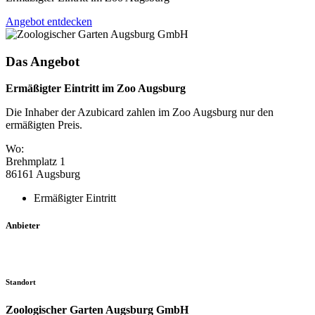
Angebot entdecken
Das Angebot
Ermäßigter Eintritt im Zoo Augsburg
Die Inhaber der Azubicard zahlen im Zoo Augsburg nur den
ermäßigten Preis.
Wo:
Brehmplatz 1
86161 Augsburg
Ermäßigter Eintritt
Anbieter
Standort
Zoologischer Garten Augsburg GmbH