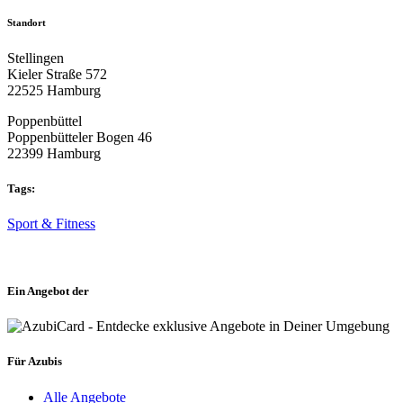
Standort
Stellingen
Kieler Straße 572
22525 Hamburg
Poppenbüttel
Poppenbütteler Bogen 46
22399 Hamburg
Tags:
Sport & Fitness
Ein Angebot der
Für Azubis
Alle Angebote