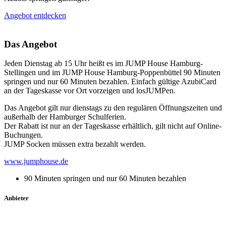
Angebot entdecken
Das Angebot
Jeden Dienstag ab 15 Uhr heißt es im JUMP House Hamburg-
Stellingen und im JUMP House Hamburg-Poppenbüttel 90 Minuten
springen und nur 60 Minuten bezahlen. Einfach gültige AzubiCard
an der Tageskasse vor Ort vorzeigen und losJUMPen.
Das Angebot gilt nur dienstags zu den regulären Öffnungszeiten und
außerhalb der Hamburger Schulferien.
Der Rabatt ist nur an der Tageskasse erhältlich, gilt nicht auf Online-
Buchungen.
JUMP Socken müssen extra bezahlt werden.
www.jumphouse.de
90 Minuten springen und nur 60 Minuten bezahlen
Anbieter