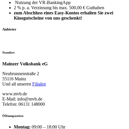
Nutzung der VR-BankingApp
2 % p. a. Verzinsung bis max. 500,00 € Guthaben
zum Abschluss eines Easy-Kontos erhalten Sie zwei
Kinogutscheine von uns geschenkt!
Anbieter
Standort
Mainzer Volksbank eG
Neubrunnenstraße 2
55116 Mainz
Und all unseren
Filialen
www.mvb.de
E-Mail: info@mvb.de
Telefon: 06131 148000
Öffnungszeiten
Montag:
09:00 – 18:00 Uhr