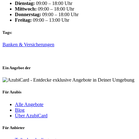
Dienstag:
09:00 – 18:00 Uhr
Mittwoch:
09:00 – 18:00 Uhr
Donnerstag:
09:00 – 18:00 Uhr
Freitag:
09:00 – 13:00 Uhr
Tags:
Banken & Versicherungen
Ein Angebot der
Für Azubis
Alle Angebote
Blog
Über AzubiCard
Für Anbieter