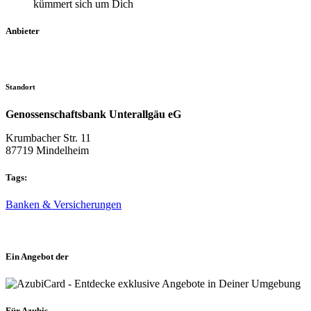
kümmert sich um Dich
Anbieter
Standort
Genossenschaftsbank Unterallgäu eG
Krumbacher Str. 11
87719 Mindelheim
Tags:
Banken & Versicherungen
Ein Angebot der
Für Azubis