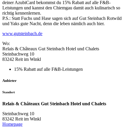
deiner AzubiCard bekommst du 15% Rabatt auf alle F&B-
Leistungen und kannst den Chiemgau damit auch kulinarisch so
richtig kennenlernen.
P.S.: Statt Fuchs und Hase sagen sich auf Gut Steinbach Rotwild
und Yaks gute Nacht, denn die leben nämlich auch hier.
www.gutsteinbach.de
Wo:
Relais & Châteaux Gut Steinbach Hotel und Chalets
Steinbachweg 10
83242 Reit im Winkl
15% Rabatt auf alle F&B-Leistungen
Anbieter
Standort
Relais & Châteaux Gut Steinbach Hotel und Chalets
Steinbachweg 10
83242 Reit im Winkl
Homepage