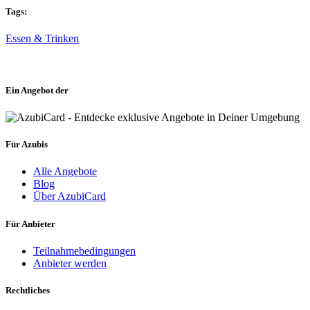
Tags:
Essen & Trinken
Ein Angebot der
Für Azubis
Alle Angebote
Blog
Über AzubiCard
Für Anbieter
Teilnahmebedingungen
Anbieter werden
Rechtliches