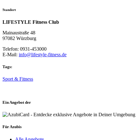
Standort
LIFESTYLE Fitness Club
Mainaustraße 48
97082 Würzburg
Telefon: 0931-453000
E-Mail:
info@lifestyle-fitness.de
Tags:
Sport & Fitness
Ein Angebot der
Für Azubis
Alle Angebote