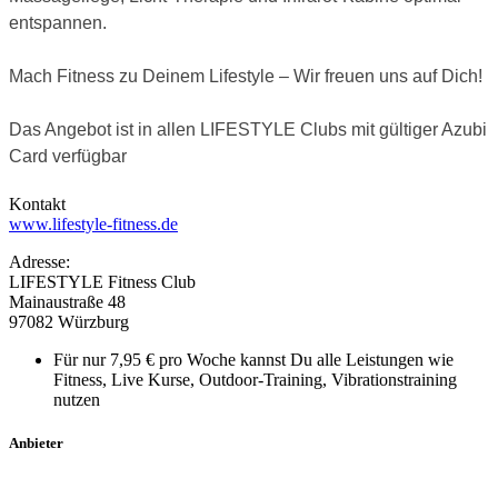
entspannen.
Mach Fitness zu Deinem Lifestyle – Wir freuen uns auf Dich!
Das Angebot ist in allen LIFESTYLE Clubs mit gültiger Azubi
Card verfügbar
Kontakt
www.lifestyle-fitness.de
Adresse:
LIFESTYLE Fitness Club
Mainaustraße 48
97082 Würzburg
Für nur 7,95 € pro Woche kannst Du alle Leistungen wie
Fitness, Live Kurse, Outdoor-Training, Vibrationstraining
nutzen
Anbieter