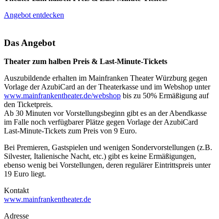
Angebot entdecken
Das Angebot
Theater zum halben Preis & Last-Minute-Tickets
Auszubildende erhalten im Mainfranken Theater Würzburg gegen
Vorlage der AzubiCard an der Theaterkasse und im Webshop unter
www.mainfrankentheater.de/webshop
bis zu 50% Ermäßigung auf
den Ticketpreis.
Ab 30 Minuten vor Vorstellungsbeginn gibt es an der Abendkasse
im Falle noch verfügbarer Plätze gegen Vorlage der AzubiCard
Last-Minute-Tickets zum Preis von 9 Euro.
Bei Premieren, Gastspielen und wenigen Sondervorstellungen (z.B.
Silvester, Italienische Nacht, etc.) gibt es keine Ermäßigungen,
ebenso wenig bei Vorstellungen, deren regulärer Eintrittspreis unter
19 Euro liegt.
Kontakt
www.mainfrankentheater.de
Adresse