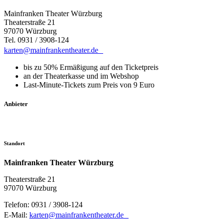
Mainfranken Theater Würzburg
Theaterstraße 21
97070 Würzburg
Tel. 0931 / 3908-124
karten@mainfrankentheater.de
bis zu 50% Ermäßigung auf den Ticketpreis
an der Theaterkasse und im Webshop
Last-Minute-Tickets zum Preis von 9 Euro
Anbieter
Standort
Mainfranken Theater Würzburg
Theaterstraße 21
97070 Würzburg
Telefon: 0931 / 3908-124
E-Mail:
karten@mainfrankentheater.de