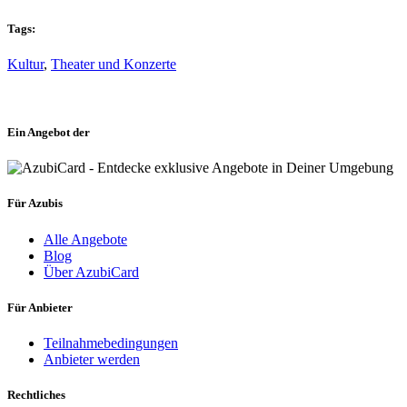
Tags:
Kultur
,
Theater und Konzerte
Ein Angebot der
Für Azubis
Alle Angebote
Blog
Über AzubiCard
Für Anbieter
Teilnahmebedingungen
Anbieter werden
Rechtliches