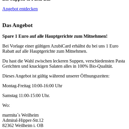
Angebot entdecken
Das Angebot
Spare 1 Euro auf alle Hauptgerichte zum Mitnehmen!
Bei Vorlage einer gültigen AzubiCard erhältst du bei uns 1 Euro
Rabatt auf alle Hauptgerichte zum Mitnehmen.
Du hast die Wahl zwischen leckeren Suppen, verschiedensten Pasta
Gerichten und knackigen Salaten alles in 100% Bio-Qualität.
Dieses Angebot ist gültig während unserer Öffnungszeiten:
Montag-Freitag 10:00-16:00 Uhr
Samstag 11:00-15:00 Uhr.
Wo:
marmita´s Weilheim
Admiral-Hipper-Str.12
82362 Weilheim i. OB