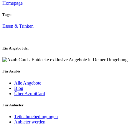
Homepage
Tags:
Essen & Trinken
Ein Angebot der
Für Azubis
Alle Angebote
Blog
Über AzubiCard
Für Anbieter
Teilnahmebedingungen
Anbieter werden