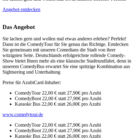
Angebot entdecken
Das Angebot
Sie lachen gern und wollen mal etwas anderes erleben? Perfekt!
Dann ist die ComedyTour für Sie genau das Richtige. Entdecken
Sie gemeinsam mit unseren Comedians die Stadt von ihrer
witzigsten Seite. Deutschlands erfolgreichste rollende Comedy-
Show bietet Ihnen mehr als eine klassische Stadtrundfahrt, denn in
unserem ComedyBus erwartet Sie eine spritzige Kombination aus
Sightseeing und Unterhaltung
Preise für AzubiCard-Inhaber:
ComedyTour 22,00 € statt 27,90€ pro Azubi
ComedyBoot 22,00 € statt 27,90€ pro Azubi
Karaoke Bus 22,00 € statt 26,00€ pro Azubi
www.comedytour.de
ComedyTour 22,00 € statt 27,90€ pro Azubi
ComedyBoot 22,00 € statt 27,90€ pro Azubi
Karaoke Bus 22,00 € statt 26,00€ pro Azubi