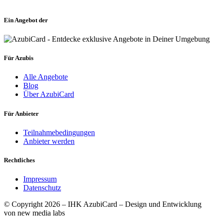
Ein Angebot der
Für Azubis
Alle Angebote
Blog
Über AzubiCard
Für Anbieter
Teilnahmebedingungen
Anbieter werden
Rechtliches
Impressum
Datenschutz
© Copyright 2026 – IHK AzubiCard – Design und Entwicklung
von new media labs