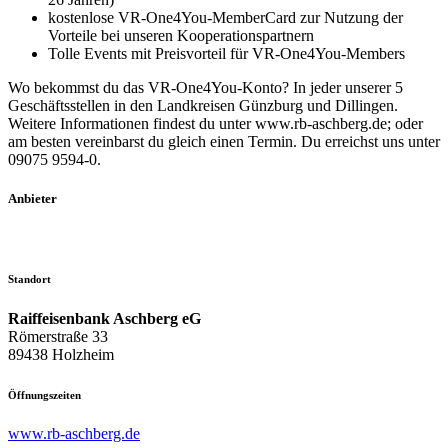
kostenlose VR-One4You-MemberCard zur Nutzung der
Vorteile bei unseren Kooperationspartnern
Tolle Events mit Preisvorteil für VR-One4You-Members
Wo bekommst du das VR-One4You-Konto? In jeder unserer 5
Geschäftsstellen in den Landkreisen Günzburg und Dillingen.
Weitere Informationen findest du unter www.rb-aschberg.de; oder
am besten vereinbarst du gleich einen Termin. Du erreichst uns unter
09075 9594-0.
Anbieter
Standort
Raiffeisenbank Aschberg eG
Römerstraße 33
89438 Holzheim
Öffnungszeiten
www.rb-aschberg.de