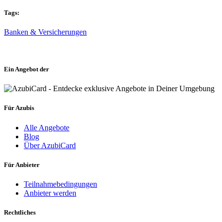
Tags:
Banken & Versicherungen
Ein Angebot der
Für Azubis
Alle Angebote
Blog
Über AzubiCard
Für Anbieter
Teilnahmebedingungen
Anbieter werden
Rechtliches