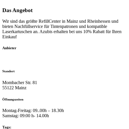
Das Angebot
Wir sind das größte RefillCenter in Mainz und Rheinhessen und
bieten Nachfüllservice für Tintenpatronen und kompatible
Laserkartuschen an. Azubis erhalten bei uns 10% Rabatt für Ihren
Einkauf
Anbieter
Standort
Mombacher Str. 81
55122 Mainz
Öffnungszeiten
Montag-Freitag: 09..00h – 18.30h
Samstag: 09:00 h- 14.00h
Tags: