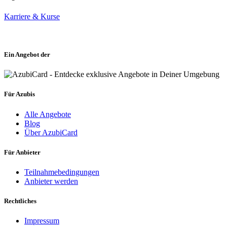
Karriere & Kurse
Ein Angebot der
Für Azubis
Alle Angebote
Blog
Über AzubiCard
Für Anbieter
Teilnahmebedingungen
Anbieter werden
Rechtliches
Impressum