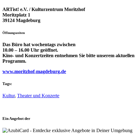
ARTist! e.V. / Kulturzentrum Moritzhof
Moritzplatz 1
39124 Magdeburg
Öffnungszeiten
Das Büro hat wochentags zwischen
10.00 – 16.00 Uhr geöffnet.
Kino- und Konzertzeiten entnehmen Sie bitte unserem aktuellen
Programm.
www.moritzhof-magdeburg.de
Tags:
Kultur
,
Theater und Konzerte
Ein Angebot der