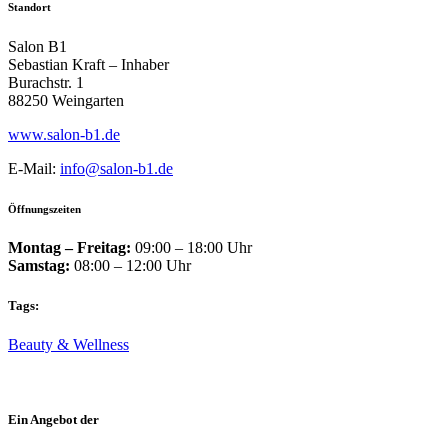
Standort
Salon B1
Sebastian Kraft – Inhaber
Burachstr. 1
88250 Weingarten
www.salon-b1.de
E-Mail:
info@salon-b1.de
Öffnungszeiten
Montag – Freitag:
09:00 – 18:00 Uhr
Samstag:
08:00 – 12:00 Uhr
Tags:
Beauty & Wellness
Ein Angebot der