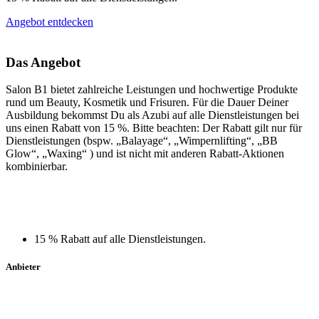
Angebot entdecken
Das Angebot
Salon B1 bietet zahlreiche Leistungen und hochwertige Produkte
rund um Beauty, Kosmetik und Frisuren. Für die Dauer Deiner
Ausbildung bekommst Du als Azubi auf alle Dienstleistungen bei
uns einen Rabatt von 15 %. Bitte beachten: Der Rabatt gilt nur für
Dienstleistungen (bspw. „Balayage“, „Wimpernlifting“, „BB
Glow“, „Waxing“ ) und ist nicht mit anderen Rabatt-Aktionen
kombinierbar.
15 % Rabatt auf alle Dienstleistungen.
Anbieter