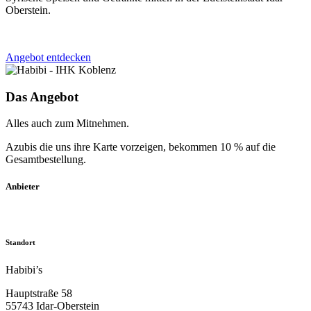
Oberstein.
Angebot entdecken
Das Angebot
Alles auch zum Mitnehmen.
Azubis die uns ihre Karte vorzeigen, bekommen 10 % auf die
Gesamtbestellung.
Anbieter
Standort
Habibi’s
Hauptstraße 58
55743 Idar-Oberstein