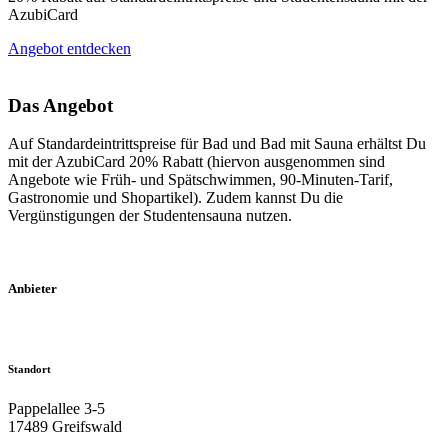
AzubiCard
Angebot entdecken
Das Angebot
Auf Standardeintrittspreise für Bad und Bad mit Sauna erhältst Du
mit der AzubiCard 20% Rabatt (hiervon ausgenommen sind
Angebote wie Früh- und Spätschwimmen, 90-Minuten-Tarif,
Gastronomie und Shopartikel). Zudem kannst Du die
Vergünstigungen der Studentensauna nutzen.
Anbieter
Standort
Pappelallee 3-5
17489 Greifswald