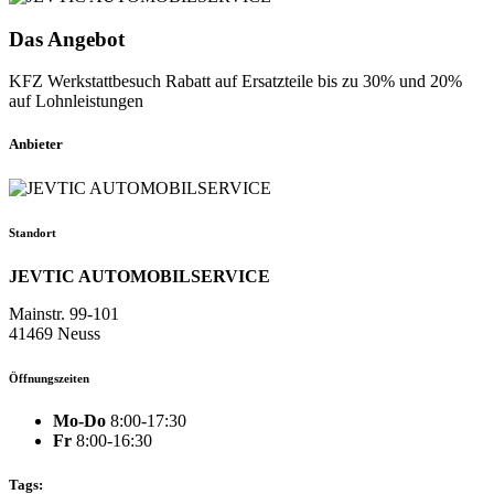
Das Angebot
KFZ Werkstattbesuch Rabatt auf Ersatzteile bis zu 30% und 20%
auf Lohnleistungen
Anbieter
Standort
JEVTIC AUTOMOBILSERVICE
Mainstr. 99-101
41469 Neuss
Öffnungszeiten
Mo-Do
8:00-17:30
Fr
8:00-16:30
Tags: