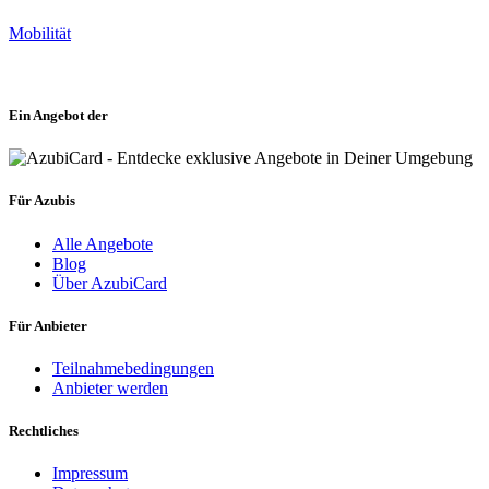
Mobilität
Ein Angebot der
Für Azubis
Alle Angebote
Blog
Über AzubiCard
Für Anbieter
Teilnahmebedingungen
Anbieter werden
Rechtliches
Impressum