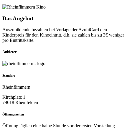
Das Angebot
Auszubildende bezahlen bei Vorlage der AzubiCard den
Kinderpreis für den Kinoeintritt, d.h. sie zahlen bis zu 3€ weniger
pro Eintrittskarte.
Anbieter
Standort
Rheinflimmern
Kirchplatz 1
79618 Rheinfelden
Öffnungszeiten
Öffnung täglich eine halbe Stunde vor der ersten Vorstellung