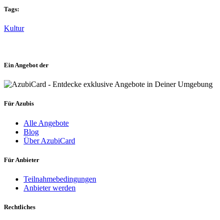
Tags:
Kultur
Ein Angebot der
Für Azubis
Alle Angebote
Blog
Über AzubiCard
Für Anbieter
Teilnahmebedingungen
Anbieter werden
Rechtliches