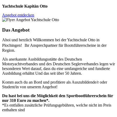
Yachtschule Kapitän Otto
Angebot entdecken
Das Angebot
Ahoi und herzlich Willkommen bei der Yachtschule Otto in
Plochingen! Ihr Ansprechpartner für Bootsführerscheine in der
Region.
Als anerkannte Ausbildungsstätte des Deutschen
Motoryachtverbandes und des Deutschen Seglerverbandes legen wir
besonderen Wert darauf, dass du eine umfangreiche und fundierte
Ausbildung erhältst Und das seit über 50 Jahren.
Komm auch du an Bord und profitiere als Auszubildende/r oder
Student/in von unserem Angebot!
Du hast bei uns die Möglichkeit den Sportbootführerschein für
nur 310 Euro zu machen*.
*Es entfallen zusätzliche Prüfungsgebühren, welche nicht im Preis
enthalten sind