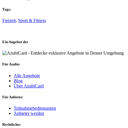
Tags:
Freizeit
,
Sport & Fitness
Ein Angebot der
Für Azubis
Alle Angebote
Blog
Über AzubiCard
Für Anbieter
Teilnahmebedingungen
Anbieter werden
Rechtliches