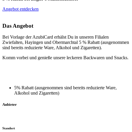
Angebot entdecken
Das Angebot
Bei Vorlage der AzubiCard erhälst Du in unseren Filialen
Zwiefalten, Hayingen und Obermarchtal 5 % Rabatt (ausgenommen
sind bereits reduzierte Ware, Alkohol und Zigaretten).
Komm vorbei und genieße unsere leckeren Backwaren und Snacks.
5% Rabatt (ausgenommen sind bereits reduzierte Ware,
Alkohol und Zigaretten)
Anbieter
Standort