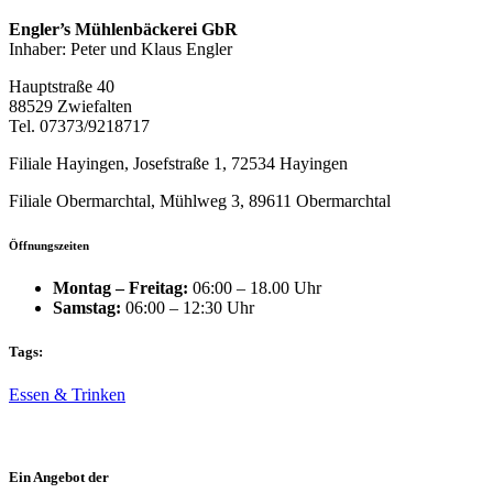
Engler’s Mühlenbäckerei GbR
Inhaber: Peter und Klaus Engler
Hauptstraße 40
88529 Zwiefalten
Tel. 07373/9218717
Filiale Hayingen, Josefstraße 1, 72534 Hayingen
Filiale Obermarchtal, Mühlweg 3, 89611 Obermarchtal
Öffnungszeiten
Montag – Freitag:
06:00 – 18.00 Uhr
Samstag:
06:00 – 12:30 Uhr
Tags:
Essen & Trinken
Ein Angebot der