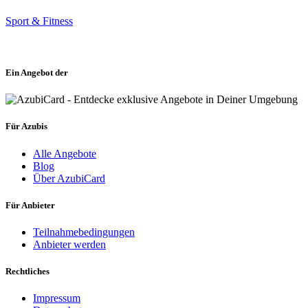
Sport & Fitness
Ein Angebot der
Für Azubis
Alle Angebote
Blog
Über AzubiCard
Für Anbieter
Teilnahmebedingungen
Anbieter werden
Rechtliches
Impressum