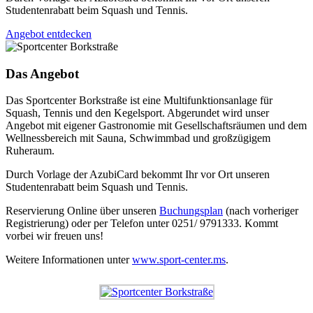
Studentenrabatt beim Squash und Tennis.
Angebot entdecken
Das Angebot
Das Sportcenter Borkstraße ist eine Multifunktionsanlage für
Squash, Tennis und den Kegelsport. Abgerundet wird unser
Angebot mit eigener Gastronomie mit Gesellschaftsräumen und dem
Wellnessbereich mit Sauna, Schwimmbad und großzügigem
Ruheraum.
Durch Vorlage der AzubiCard bekommt Ihr vor Ort unseren
Studentenrabatt beim Squash und Tennis.
Reservierung Online über unseren
Buchungsplan
(nach vorheriger
Registrierung) oder per Telefon unter 0251/ 9791333. Kommt
vorbei wir freuen uns!
Weitere Informationen unter
www.sport-center.ms
.