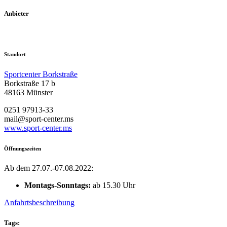
Anbieter
Standort
Sportcenter Borkstraße
Borkstraße 17 b
48163 Münster
0251 97913-33
mail@sport-center.ms
www.sport-center.ms
Öffnungszeiten
Ab dem 27.07.-07.08.2022:
Montags-Sonntags:
ab 15.30 Uhr
Anfahrtsbeschreibung
Tags: