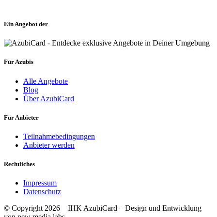
Ein Angebot der
Für Azubis
Alle Angebote
Blog
Über AzubiCard
Für Anbieter
Teilnahmebedingungen
Anbieter werden
Rechtliches
Impressum
Datenschutz
© Copyright 2026 – IHK AzubiCard – Design und Entwicklung
von new media labs