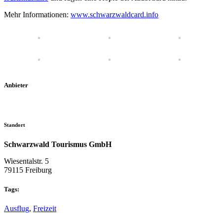
Mehr Informationen:
www.schwarzwaldcard.info
Anbieter
Standort
Schwarzwald Tourismus GmbH
Wiesentalstr. 5
79115 Freiburg
Tags:
Ausflug
,
Freizeit