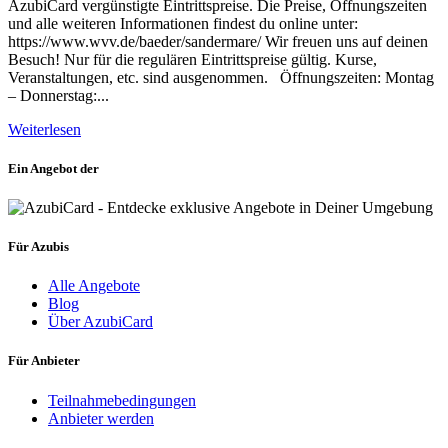
AzubiCard vergünstigte Eintrittspreise. Die Preise, Öffnungszeiten
und alle weiteren Informationen findest du online unter:
https://www.wvv.de/baeder/sandermare/ Wir freuen uns auf deinen
Besuch! Nur für die regulären Eintrittspreise gültig. Kurse,
Veranstaltungen, etc. sind ausgenommen. Öffnungszeiten: Montag
– Donnerstag:...
Weiterlesen
Ein Angebot der
Für Azubis
Alle Angebote
Blog
Über AzubiCard
Für Anbieter
Teilnahmebedingungen
Anbieter werden