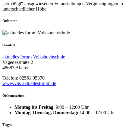
„ermäßigt“ ausgewiesenen Veranstaltungen Vergünstigungen in
unterschiedlicher Höhe.
Anbieter
Standort
aktuelles forum Volkshochschule
Vagedesstraße 2
48683 Ahaus
Telefon: 02561 95370
www.vhs-aktuellesforum.de
Öffnungszeiten
Montag bis Freitag
: 9:00 – 12:00 Uhr
Montag, Dienstag, Donnerstag:
14:00 – 17:00 Uhr
Tags: