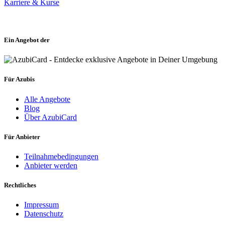
Karriere & Kurse
Ein Angebot der
Für Azubis
Alle Angebote
Blog
Über AzubiCard
Für Anbieter
Teilnahmebedingungen
Anbieter werden
Rechtliches
Impressum
Datenschutz