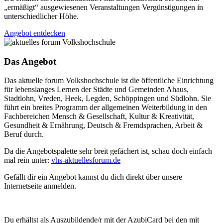
„ermäßigt“ ausgewiesenen Veranstaltungen Vergünstigungen in
unterschiedlicher Höhe.
Angebot entdecken
Das Angebot
Das aktuelle forum Volkshochschule ist die öffentliche Einrichtung
für lebenslanges Lernen der Städte und Gemeinden Ahaus,
Stadtlohn, Vreden, Heek, Legden, Schöppingen und Südlohn. Sie
führt ein breites Programm der allgemeinen Weiterbildung in den
Fachbereichen Mensch & Gesellschaft, Kultur & Kreativität,
Gesundheit & Ernährung, Deutsch & Fremdsprachen, Arbeit &
Beruf durch.
Da die Angebotspalette sehr breit gefächert ist, schau doch einfach
mal rein unter:
vhs-aktuellesforum.de
Gefällt dir ein Angebot kannst du dich direkt über unsere
Internetseite anmelden.
Du erhältst als Auszubildende/r mit der AzubiCard bei den mit