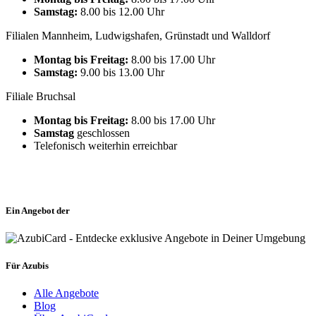
Samstag:
8.00 bis 12.00 Uhr
Filialen Mannheim, Ludwigshafen, Grünstadt und Walldorf
Montag bis Freitag:
8.00 bis 17.00 Uhr
Samstag:
9.00 bis 13.00 Uhr
Filiale Bruchsal
Montag bis Freitag:
8.00 bis 17.00 Uhr
Samstag
geschlossen
Telefonisch weiterhin erreichbar
Ein Angebot der
Für Azubis
Alle Angebote
Blog