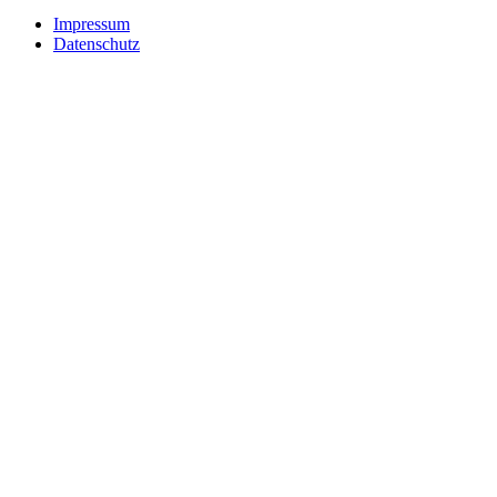
Impressum
Datenschutz