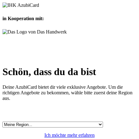
in Kooperation mit:
Schön, dass du da bist
Deine AzubiCard bietet dir viele exklusive Angebote. Um die
richtigen Angebote zu bekommen, wähle bitte zuerst deine Region
aus.
Ich möchte mehr erfahren