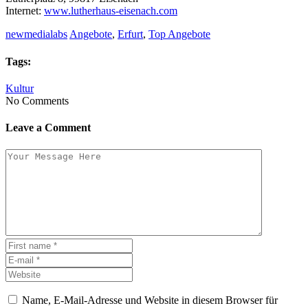
Internet:
www.lutherhaus-eisenach.com
newmedialabs
Angebote
,
Erfurt
,
Top Angebote
Tags:
Kultur
No Comments
Leave a Comment
Name, E-Mail-Adresse und Website in diesem Browser für