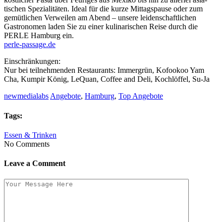
tischen Spezialitäten. Ideal für die kurze Mittagspause oder zum
gemütlichen Verweilen am Abend – unsere leidenschaftlichen
Gastronomen laden Sie zu einer kulinarischen Reise durch die
PERLE Hamburg ein.
perle-passage.de
Einschränkungen:
Nur bei teilnehmenden Restaurants: Immergrün, Kofookoo Yam
Cha, Kumpir König, LeQuan, Coffee and Deli, Kochlöffel, Su-Ja
newmedialabs
Angebote
,
Hamburg
,
Top Angebote
Tags:
Essen & Trinken
No Comments
Leave a Comment