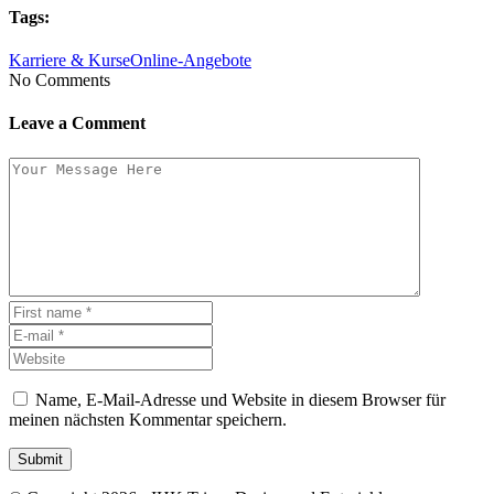
Tags:
Karriere & Kurse
Online-Angebote
No Comments
Leave a Comment
Name, E-Mail-Adresse und Website in diesem Browser für
meinen nächsten Kommentar speichern.