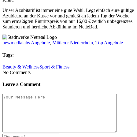
Unser Azubitarif ist immer eine gute Wahl. Legt einfach eure gültige
Azubicard an der Kasse vor und genießt an jedem Tag der Woche
zum ermäßigten Eintrittspreis von nur 16,00 € zeitlich unbegrenztes
Saunieren und herrliche Abkühlung im NetteBad.
newmedialabs
Angebote
,
Mittlerer Niederrhein
,
Top Angebote
Tags:
Beauty & Wellness
Sport & Fitness
No Comments
Leave a Comment