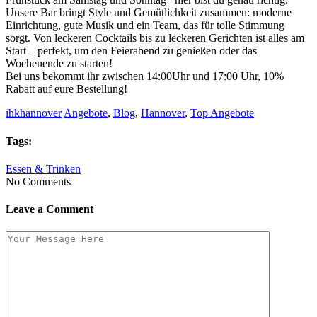
Unsere Bar bringt Style und Gemütlichkeit zusammen: moderne
Einrichtung, gute Musik und ein Team, das für tolle Stimmung
sorgt. Von leckeren Cocktails bis zu leckeren Gerichten ist alles am
Start – perfekt, um den Feierabend zu genießen oder das
Wochenende zu starten!
Bei uns bekommt ihr zwischen 14:00Uhr und 17:00 Uhr, 10%
Rabatt auf eure Bestellung!
ihkhannover
Angebote
,
Blog
,
Hannover
,
Top Angebote
Tags:
Essen & Trinken
No Comments
Leave a Comment