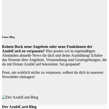
Unser Blog
Keinen Bock neue Angebote oder neue Funktionen der
AzubiCard zu verpassen?
Hier posten wir in regelmäßigen
Abständen aktuelle News für dich und deine Ausbildung! Erfahre
das Neueste über Angebote, Veranstaltung und Gesetzgebungen, die
du mit Deiner AzubiCard bekommst. Sei gespannt!
Pssst, um wirklich nichts zu verpassen, solltest du dich in unserem
Newsletter eintragen!
Der AzubiCard-Blog