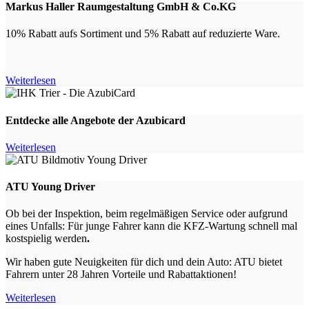
Markus Haller Raumgestaltung GmbH & Co.KG
10% Rabatt aufs Sortiment und 5% Rabatt auf reduzierte Ware.
Weiterlesen
Entdecke alle Angebote der Azubicard
Weiterlesen
ATU Young Driver
Ob bei der Inspektion, beim regelmäßigen Service oder aufgrund
eines Unfalls: Für junge Fahrer kann die KFZ-Wartung schnell mal
kostspielig werden
.
Wir haben gute Neuigkeiten für dich und dein Auto: ATU bietet
Fahrern unter 28 Jahren Vorteile und Rabattaktionen!
Weiterlesen