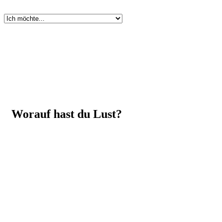
Worauf hast du Lust?