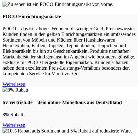
POCO Einrichtungsmärkte
POCO – das ist schönes Wohnen für weniger Geld. Preisbewusste
Kunden finden in den gelben Einrichtungsmärkten ein umfassendes
Sortiment von Möbeln und Küchen über Haushaltswaren,
Heimtextilien, Farben, Tapeten, Teppichböden, Teppichen und
Elektroartikeln bis hin zu Geschenkartikeln. Produkte namhafter
Markenhersteller sind genauso im Angebot wie besonders günstige,
exklusiv für POCO hergestellte Eigenmarken. Kunden schätzen
neben dem exzellenten Preis-Leistungs-Verhältnis besonders den
kompetenten Service im Markt vor Ort.
Weiterlesen
bv-vertrieb.de – dein online-Möbelhaus aus Deutschland
8% Rabatt
Weiterlesen