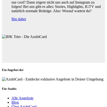
nur cool? Dann zögere nicht uns auch auf Instagram zu
folgen! Bei uns gibt es alles: Stories, Highlights, IGTV und
natürlich normale Beiträge. Also: Worauf wartest du?
Bin dabei
Ein Angebot der
Für Azubis
Alle Angebote
Blog
Über AzubiCard