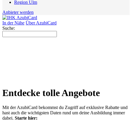
Region Ulm
Anbieter werden
In der Nähe
Über AzubiCard
Suche:
Entdecke tolle Angebote
Mit der AzubiCard bekommst du Zugriff auf exklusive Rabatte und
hast auch die wichtigsten Daten rund um deine Ausbildung immer
dabei.
Starte hier: