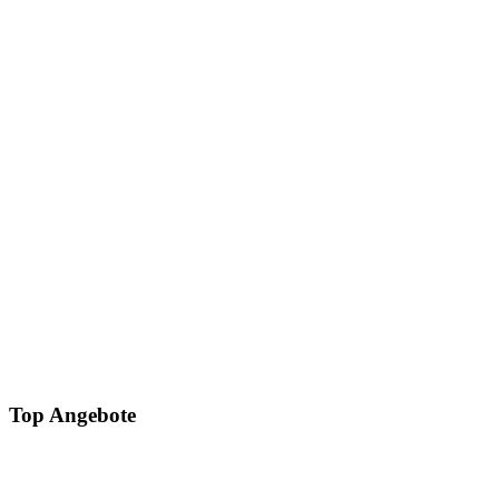
Top Angebote