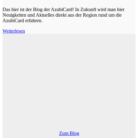
Das hier ist der Blog der AzubiCard! In Zukunft wird man hier
Neuigkeiten und Aktuelles direkt aus der Region rund um die
AzubiCard erfahren.
Weiterlesen
Zum Blog