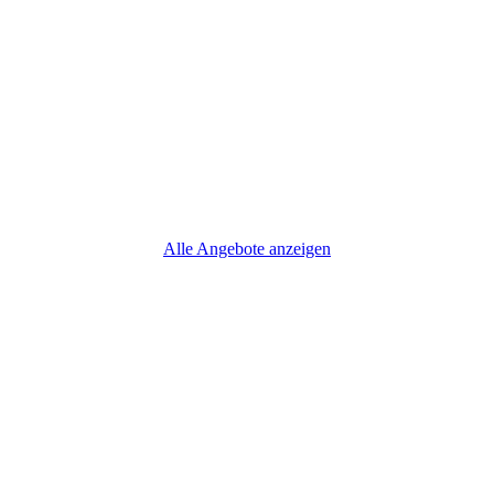
Alle Angebote anzeigen