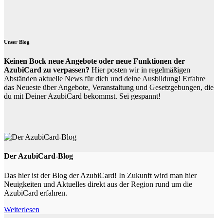
Unser Blog
Keinen Bock neue Angebote oder neue Funktionen der
AzubiCard zu verpassen?
Hier posten wir in regelmäßigen
Abständen aktuelle News für dich und deine Ausbildung! Erfahre
das Neueste über Angebote, Veranstaltung und Gesetzgebungen, die
du mit Deiner AzubiCard bekommst. Sei gespannt!
Der AzubiCard-Blog
Das hier ist der Blog der AzubiCard! In Zukunft wird man hier
Neuigkeiten und Aktuelles direkt aus der Region rund um die
AzubiCard erfahren.
Weiterlesen