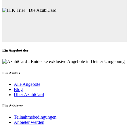
Ein Angebot der
Für Azubis
Alle Angebote
Blog
Über AzubiCard
Für Anbieter
Teilnahmebedingungen
Anbieter werden