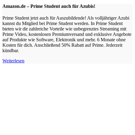
Amazon.de – Prime Student auch für Azubis!
Prime Student jetzt auch für Auszubildende! Als volljähriger Azubi
kannst du Mitglied bei Prime Student werden. In Prime Student
bieten wir dir zahlreiche Vorteile wie unbegrenztes Streaming mit
Prime Video, kostenlosen Premiumversand und exklusive Angebote
auf Produkte wie Software, Elektronik und mehr. 6 Monate ohne
Kosten für dich. Anschließend 50% Rabatt auf Prime. Jederzeit
kündbar.
Weiterlesen