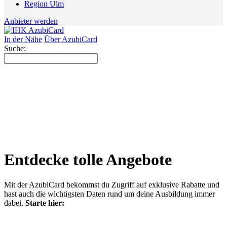
Region Ulm
Anbieter werden
In der Nähe
Über AzubiCard
Suche:
Entdecke tolle Angebote
Mit der AzubiCard bekommst du Zugriff auf exklusive Rabatte und
hast auch die wichtigsten Daten rund um deine Ausbildung immer
dabei.
Starte hier: