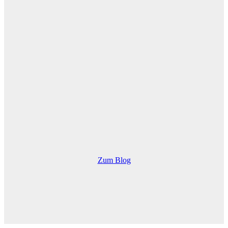
Zum Blog