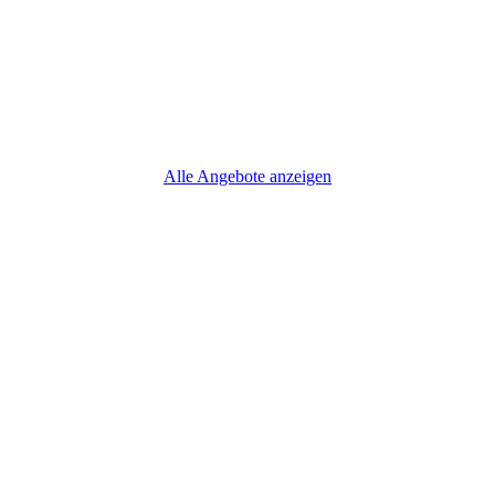
Alle Angebote anzeigen