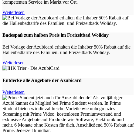
kompetenten Service im Markt vor Ort.
Weiterlesen
Badespaß zum halben Preis im Freizeitbad Woliday
Bei Vorlage der Azubicard erhalten die Inhaber 50% Rabatt auf die
Hallenbadtarife des Familien- und Freizeitbads Woliday.
Weiterlesen
Entdecke alle Angebote der Azubicard
Weiterlesen