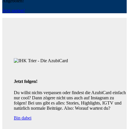
Angeboten!
Jetzt starten!
Jetzt folgen!
Du willst nichts verpassen oder findest die AzubiCard einfach
nur cool? Dann zögere nicht uns auch auf Instagram zu
folgen! Bei uns gibt es alles: Stories, Highlights, IGTV und
natürlich normale Beiträge. Also: Worauf wartest du?
Bin dabei