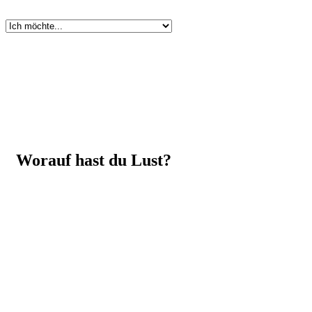
Worauf hast du Lust?