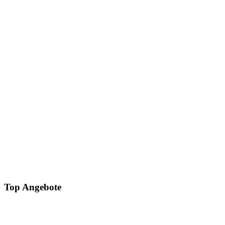
Top Angebote