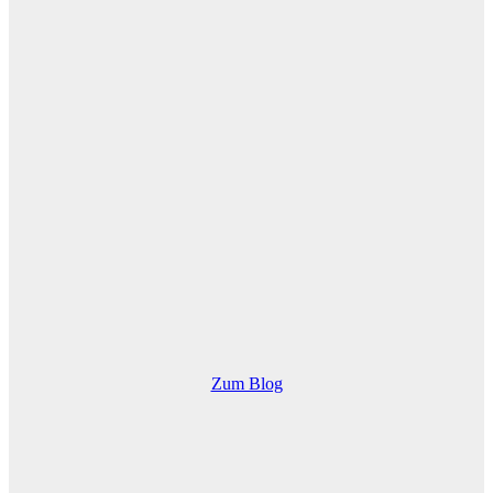
Zum Blog