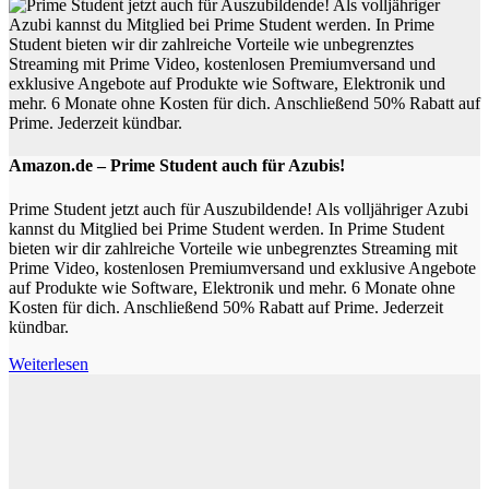
Amazon.de – Prime Student auch für Azubis!
Prime Student jetzt auch für Auszubildende! Als volljähriger Azubi
kannst du Mitglied bei Prime Student werden. In Prime Student
bieten wir dir zahlreiche Vorteile wie unbegrenztes Streaming mit
Prime Video, kostenlosen Premiumversand und exklusive Angebote
auf Produkte wie Software, Elektronik und mehr. 6 Monate ohne
Kosten für dich. Anschließend 50% Rabatt auf Prime. Jederzeit
kündbar.
Weiterlesen