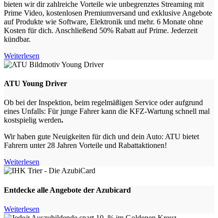
bieten wir dir zahlreiche Vorteile wie unbegrenztes Streaming mit
Prime Video, kostenlosen Premiumversand und exklusive Angebote
auf Produkte wie Software, Elektronik und mehr. 6 Monate ohne
Kosten für dich. Anschließend 50% Rabatt auf Prime. Jederzeit
kündbar.
Weiterlesen
ATU Young Driver
Ob bei der Inspektion, beim regelmäßigen Service oder aufgrund
eines Unfalls: Für junge Fahrer kann die KFZ-Wartung schnell mal
kostspielig werden
.
Wir haben gute Neuigkeiten für dich und dein Auto: ATU bietet
Fahrern unter 28 Jahren Vorteile und Rabattaktionen!
Weiterlesen
Entdecke alle Angebote der Azubicard
Weiterlesen