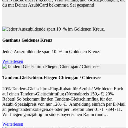
du mit Deiner AzubiCard bekommst. Sei gespannt!
Gasthaus Goldenes Kreuz
Jede/r Auszubildende spart 10 % im Goldenen Kreuz.
Weiterlesen
Tandem-Gleitschirm-Fliegen Chiemgau / Chiemsee
20% Tandem-Gleitschirm-Flug-Rabatt für Azubis! Wir bieten Euch
auf einen Tandem-Gleitschirmflug (Normalpreis 150,- €) 20%
Rabatt! So bekommt Ihr den Tandem-Gleitschirmflug für den
Azubi-Spezialpreis von nur 120,- €. Anmeldung einfach per E-Mail
an pele@tandemkollegen.de oder per Telefon über 0171-7894711.
Wir fliegen ganzjährig im südostbayerischen Raum rund…
Weiterlesen