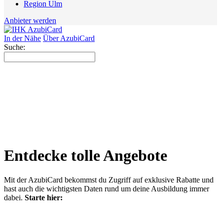
Region Ulm
Anbieter werden
In der Nähe
Über AzubiCard
Suche:
Entdecke tolle Angebote
Mit der AzubiCard bekommst du Zugriff auf exklusive Rabatte und
hast auch die wichtigsten Daten rund um deine Ausbildung immer
dabei.
Starte hier: