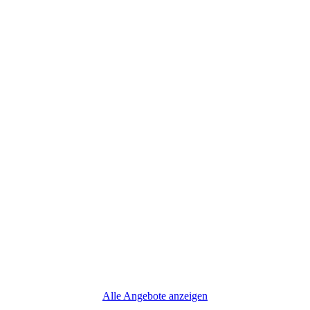
Alle Angebote anzeigen