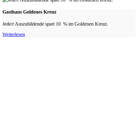
Gasthaus Goldenes Kreuz
Jede/r Auszubildende spart 10 % im Goldenen Kreuz.
Weiterlesen