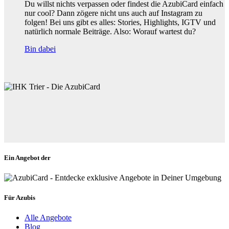
Du willst nichts verpassen oder findest die AzubiCard einfach
nur cool? Dann zögere nicht uns auch auf Instagram zu
folgen! Bei uns gibt es alles: Stories, Highlights, IGTV und
natürlich normale Beiträge. Also: Worauf wartest du?
Bin dabei
Ein Angebot der
Für Azubis
Alle Angebote
Blog