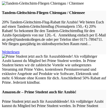
Tandem-Gleitschirm-Fliegen Chiemgau / Chiemsee
20% Tandem-Gleitschirm-Flug-Rabatt für Azubis! Wir bieten Euch
auf einen Tandem-Gleitschirmflug (Normalpreis 150,- €) 20%
Rabatt! So bekommt Ihr den Tandem-Gleitschirmflug für den
Azubi-Spezialpreis von nur 120,- €. Anmeldung einfach per E-Mail
an pele@tandemkollegen.de oder per Telefon über 0171-7894711.
Wir fliegen ganzjährig im südostbayerischen Raum rund…
Weiterlesen
Amazon.de – Prime Student auch für Azubis!
Prime Student jetzt auch für Auszubildende! Als volljähriger Azubi
kannst du Mitglied bei Prime Student werden. In Prime Student