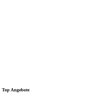
Top Angebote