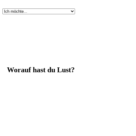
Worauf hast du Lust?