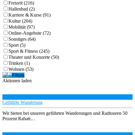
Freizeit (216)
Hallenbad (2)
Karriere & Kurse (91)
Kultur (204)
Mobilität (97)
Online-Angebote (72)
Sonstiges (64)
Sport (5)
Sport & Fitness (245)
Theater und Konzerte (50)
Trinken (1)
Wohnen (53)
Filtern
Aktionen laden
Geführte Wanderung
Wir bieten bei unseren geführten Wanderungen und Radtouren 50
Prozent Rabatt…